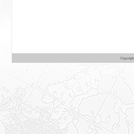
Copyrig