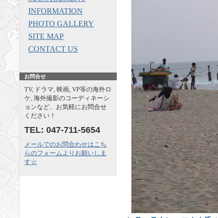
INFORMATION
PHOTO GALLERY
SITE MAP
CONTACT US
お問合せ
TV, ドラマ, 映画, VP等の海外ロ
ケ, 海外撮影のコーディネーシ
ョンなど、お気軽にお問合せ
ください！
TEL: 047-711-5654
メールでのお問合わせはこち
らのフォームよりお願いしま
す☆