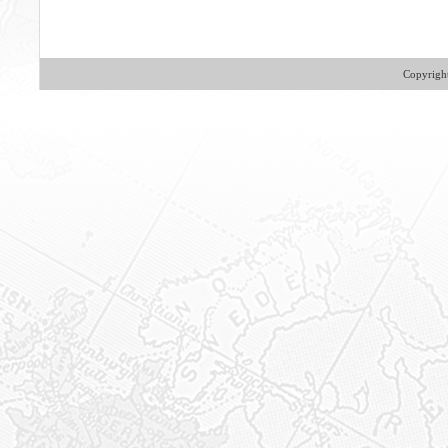
Copyrig