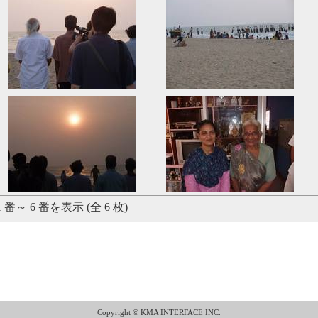
1 番～ 6 番を表示 (全 6 枚)
Copyright © KMA INTERFACE INC.