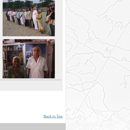
Back to Top