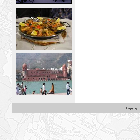
Copyrig