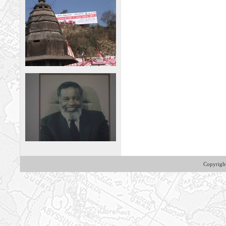
Copyrig