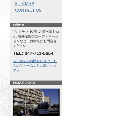
SITE MAP
CONTACT US
お問合せ
TV, ドラマ, 映画, VP等の海外ロ
ケ, 海外撮影のコーディネーシ
ョンなど、お気軽にお問合せ
ください！
TEL: 047-711-5654
メールでのお問合わせはこち
らのフォームよりお願いしま
す☆
PICKUP PHOTO