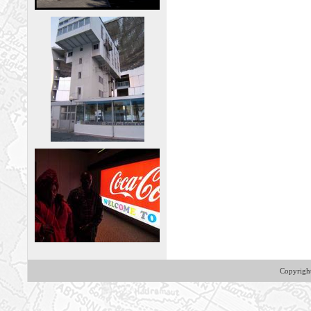
Copyrig