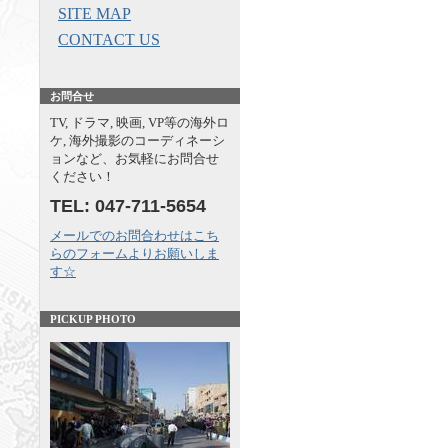
SITE MAP
CONTACT US
お問合せ
TV, ドラマ, 映画, VP等の海外ロ
ケ, 海外撮影のコーディネーシ
ョンなど、お気軽にお問合せ
ください！
TEL: 047-711-5654
メールでのお問合わせはこち
らのフォームよりお願いしま
す☆
PICKUP PHOTO