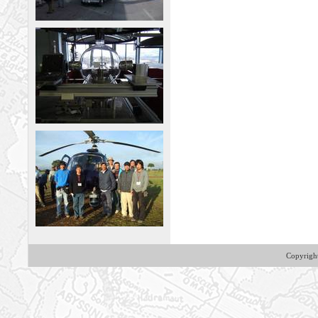
Copyrig