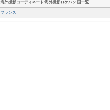
海外撮影コーディネート/海外撮影ロケハン 国一覧
フランス