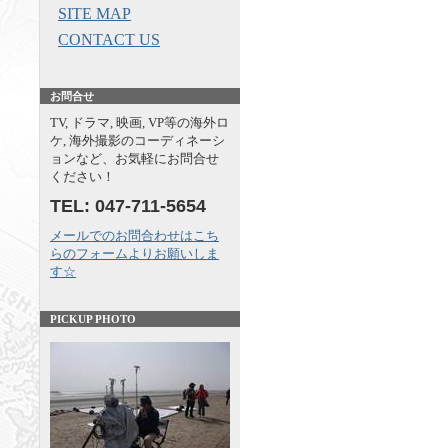
SITE MAP
CONTACT US
お問合せ
TV, ドラマ, 映画, VP等の海外ロ
ケ, 海外撮影のコーディネーシ
ョンなど、お気軽にお問合せ
ください！
TEL: 047-711-5654
メールでのお問合わせはこち
らのフォームよりお願いしま
す☆
PICKUP PHOTO