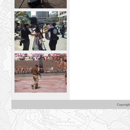
Copyrig